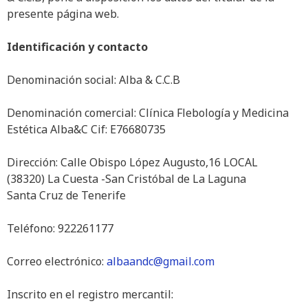
presente página web.
Identificación y contacto
Denominación social: Alba & C.C.B
Denominación comercial: Clínica Flebología y Medicina
Estética Alba&C Cif: E76680735
Dirección: Calle Obispo López Augusto,16 LOCAL
(38320) La Cuesta -San Cristóbal de La Laguna
Santa Cruz de Tenerife
Teléfono: 922261177
Correo electrónico:
albaandc@gmail.com
Inscrito en el registro mercantil: