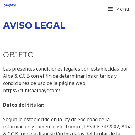
Menu
AVISO LEGAL
OBJETO
Las presentes condiciones legales son establecidas por
Alba & C.C.B con el fin de determinar los criterios y
condiciones de uso de la página web
https://clinicaalbayc.com/
Datos del titular:
Según lo establecido en la ley de Sociedad de la
información y comercio electrónico, LSSICE 34/2002, Alba
& C.C.B, pone a disposición los datos del titular de la