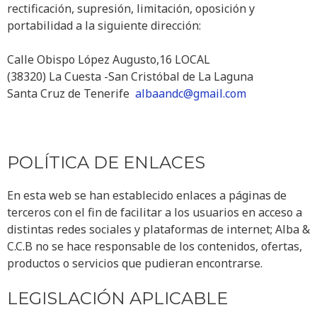
rectificación, supresión, limitación, oposición y
portabilidad a la siguiente dirección:
Calle Obispo López Augusto,16 LOCAL
(38320) La Cuesta -San Cristóbal de La Laguna
Santa Cruz de Tenerife
albaandc@gmail.com
POLÍTICA DE ENLACES
En esta web se han establecido enlaces a páginas de
terceros con el fin de facilitar a los usuarios en acceso a
distintas redes sociales y plataformas de internet; Alba &
C.C.B no se hace responsable de los contenidos, ofertas,
productos o servicios que pudieran encontrarse.
LEGISLACIÓN APLICABLE