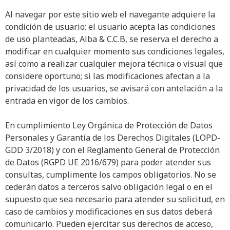
Al navegar por este sitio web el navegante adquiere la
condición de usuario; el usuario acepta las condiciones
de uso planteadas, Alba & C.C.B, se reserva el derecho a
modificar en cualquier momento sus condiciones legales,
así como a realizar cualquier mejora técnica o visual que
considere oportuno; si las modificaciones afectan a la
privacidad de los usuarios, se avisará con antelación a la
entrada en vigor de los cambios.
En cumplimiento Ley Orgánica de Protección de Datos
Personales y Garantía de los Derechos Digitales (LOPD-
GDD 3/2018) y con el Reglamento General de Protección
de Datos (RGPD UE 2016/679) para poder atender sus
consultas, cumplimente los campos obligatorios. No se
cederán datos a terceros salvo obligación legal o en el
supuesto que sea necesario para atender su solicitud, en
caso de cambios y modificaciones en sus datos deberá
comunicarlo. Pueden ejercitar sus derechos de acceso,