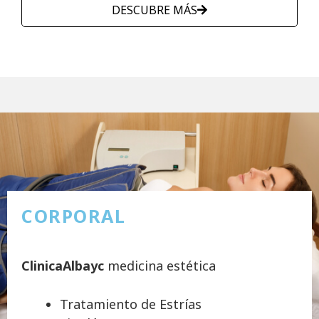
DESCUBRE MÁS
CORPORAL
ClinicaAlbayc
medicina estética
Tratamiento de Estrías