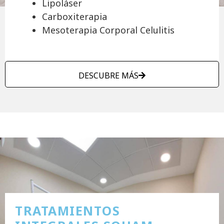
Lipoláser
Carboxiterapia
Mesoterapia Corporal Celulitis
DESCUBRE MÁS
TRATAMIENTOS