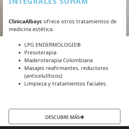
INTEGRALES SOHAM
ClinicaAlbayc
ofrece otros tratamientos de
medicina estética.
LPG ENDERMOLOGIE®
Presoterapia
Maderoterapia Colombiana
Masajes reafirmantes, reductores
(anticelulíticos)
Limpieza y tratamientos faciales.
DESCUBRE MÁS