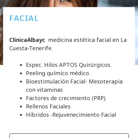
FACIAL
ClinicaAlbayc
medicina estética facial en La
Cuesta-Tenerife.
Espec. Hilos APTOS Quirúrgicos.
Peeling químico médico.
Bioestimulación Facial- Mesoterapia
con vitaminas
Factores de crecimiento (PRP)
Rellenos Faciales
Híbridos -Rejuvenecimiento Facial