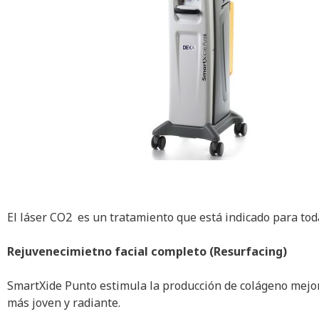
El láser CO2 es un tratamiento que está indicado para tod
Rejuvenecimietno facial completo (Resurfacing)
SmartXide Punto estimula la producción de colágeno mejora
más joven y radiante.