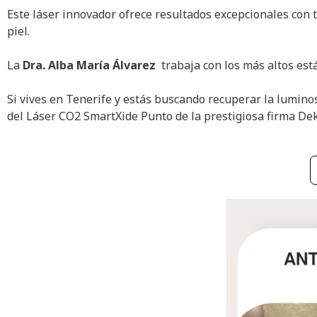
Este láser innovador ofrece resultados excepcionales con
piel.
La
Dra. Alba María Álvarez
trabaja con los más altos est
Si vives en Tenerife y estás buscando recuperar la lumino
del Láser CO2 SmartXide Punto de la prestigiosa firma Dek