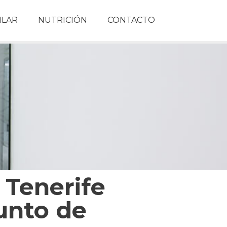
ILAR
NUTRICIÓN
CONTACTO
 Tenerife
unto de