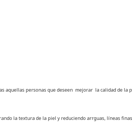
as aquellas personas que deseen mejorar la calidad de la pi
ndo la textura de la piel y reduciendo arrguas, líneas finas