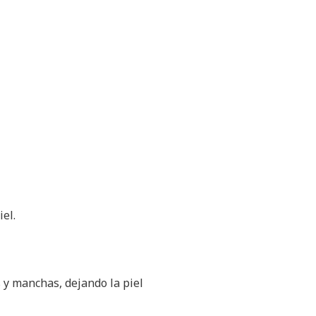
el.
 y manchas, dejando la piel