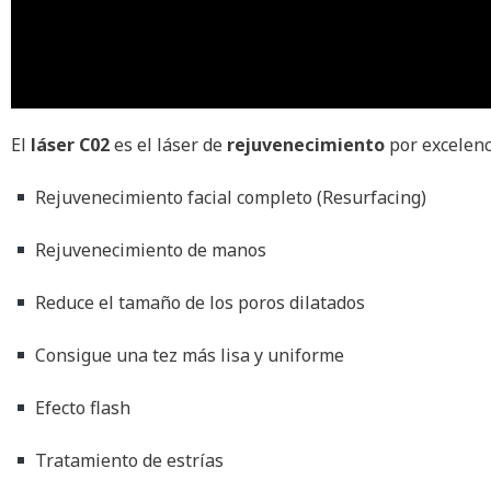
El
láser C02
es el láser de
rejuvenecimiento
por excelenc
Rejuvenecimiento facial completo (Resurfacing)
Rejuvenecimiento de manos
Reduce el tamaño de los poros dilatados
Consigue una tez más lisa y uniforme
Efecto flash
Tratamiento de estrías