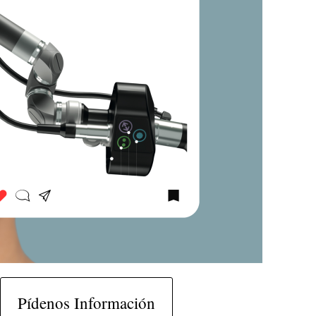
Pídenos Información