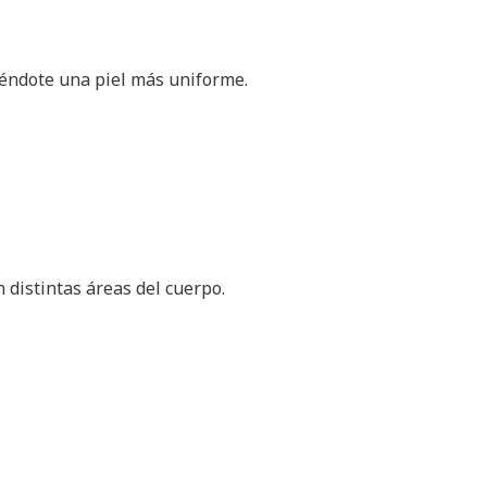
viéndote una piel más uniforme.
n distintas áreas del cuerpo.