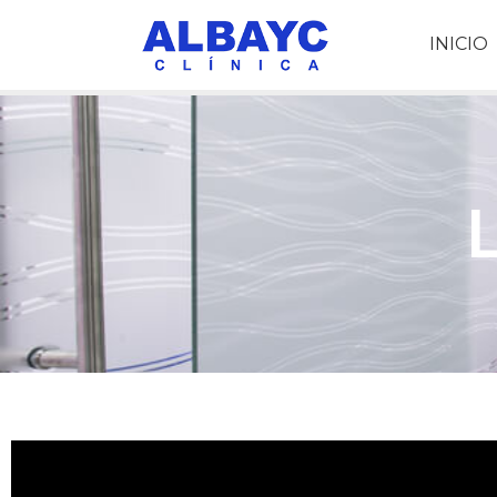
INICIO