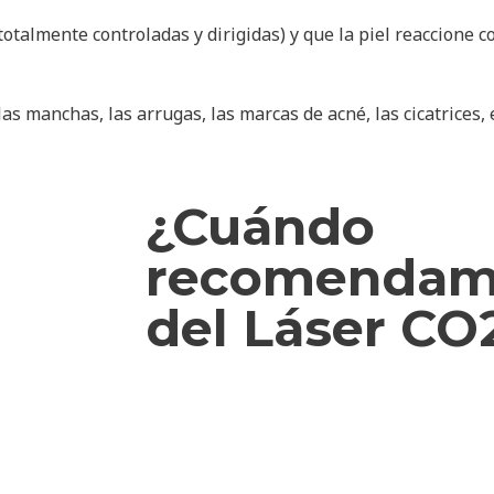
otalmente controladas y dirigidas) y que la piel reaccione c
las manchas, las arrugas, las marcas de acné, las cicatrices,
¿Cuándo
recomendamo
del Láser CO