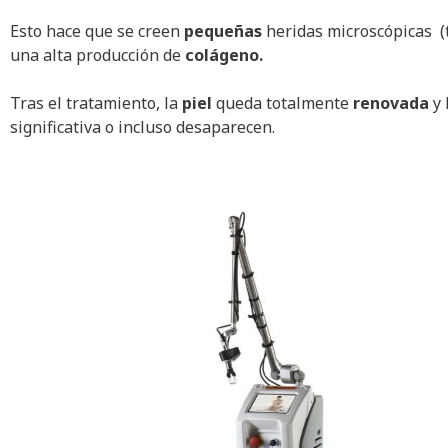
Esto hace que se creen
pequeñas
heridas microscópicas (t
una alta producción de
colágeno.
Tras el tratamiento, la
piel
queda totalmente
renovada
y 
significativa o incluso desaparecen.