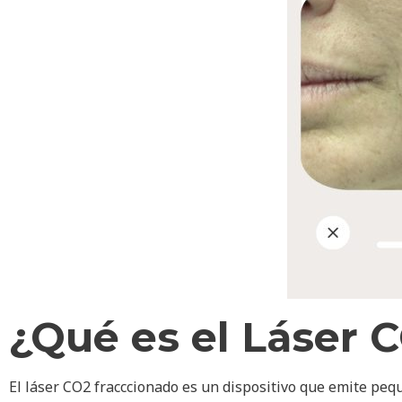
¿Qué es el Láser 
El láser CO2 fracccionado es un dispositivo que emite peq